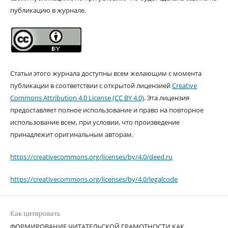
публикацию в журнале.
Статьи этого журнала доступны всем желающим с момента
публикации в соответствии с открытой лицензией
Creative
Commons Attribution 4.0 License (CC BY 4.0)
. Эта лицензия
предоставляет полное использование и право на повторное
использование всем, при условии, что произведение
принадлежит оригинальным авторам.
https://creativecommons.org/licenses/by/4.0/deed.ru
https://creativecommons.org/licenses/by/4.0/legalcode
Как цитировать
ФОРМИРОВАНИЕ ЧИТАТЕЛЬСКОЙ ГРАМОТНОСТИ КАК