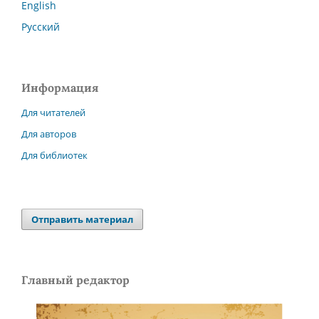
English
Русский
Информация
Для читателей
Для авторов
Для библиотек
Отправить материал
Главный редактор