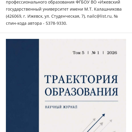
профессионального образования ФГБОУ ВО «Ижевский
государственный университет имени М.Т. Калашникова
(426069, г. Ижевск, ул. Студенческая, 7), nailc@list.ru, №
спин-кода автора - 5378-9330.