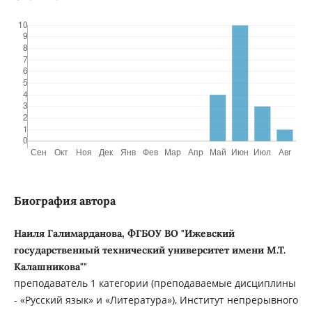
Биография автора
Наиля Галимарданова, ФГБОУ ВО "Ижевский
государственный технический университет имени М.Т.
Калашникова""
преподаватель 1 категории (преподаваемые дисциплины
- «Русский язык» и «Литература»), Институт непрерывного