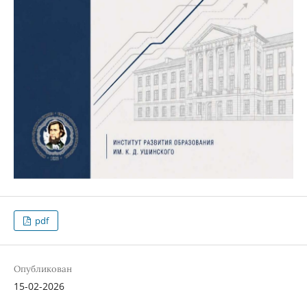
pdf
Опубликован
15-02-2026