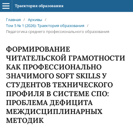
Траектория образования
Главная
/
Архивы
/
Том 5 № 1 (2026): Траектория образования
/
Педагогика среднего профессионального образования
ФОРМИРОВАНИЕ
ЧИТАТЕЛЬСКОЙ ГРАМОТНОСТИ
КАК ПРОФЕССИОНАЛЬНО
ЗНАЧИМОГО SOFT SKILLS У
СТУДЕНТОВ ТЕХНИЧЕСКОГО
ПРОФИЛЯ В СИСТЕМЕ СПО:
ПРОБЛЕМА ДЕФИЦИТА
МЕЖДИСЦИПЛИНАРНЫХ
МЕТОДИК