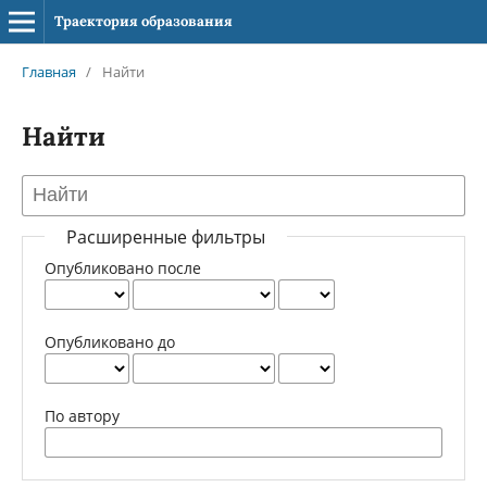
Траектория образования
Главная
/
Найти
Найти
Расширенные фильтры
Опубликовано после
Опубликовано до
По автору