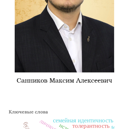
Ключевые слова
семейная идентичность
толерантность