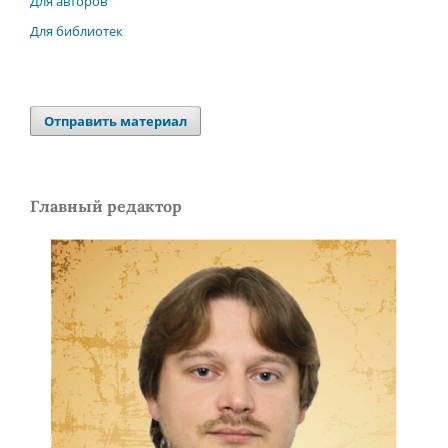
Для авторов
Для библиотек
Отправить материал
Главный редактор